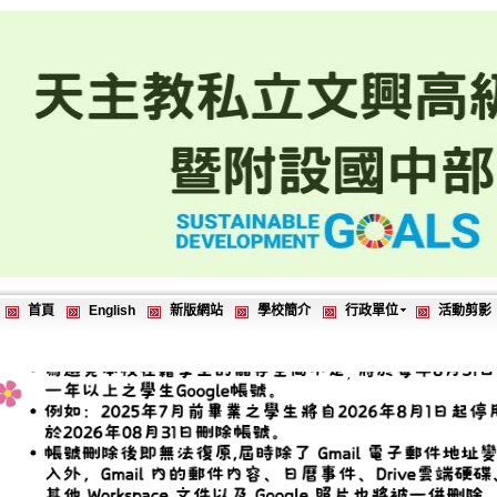
首頁
English
新版網站
學校簡介
行政單位
活動剪影