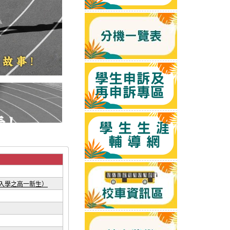
度入學之高一新生）