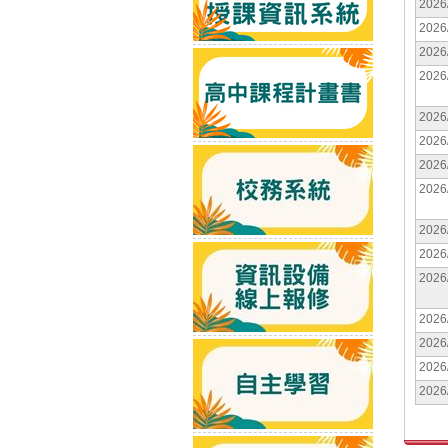
2026
2026
2026
2026
2026
2026
2026
2026
2026
2026
2026
2026
2026
2026
2026