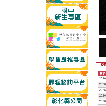
校
日期
2026
2026
2026
2026
2026