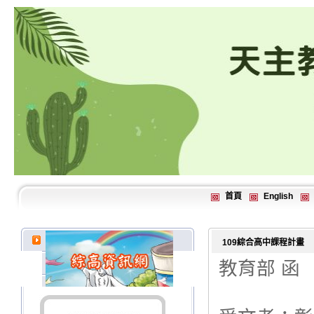
首頁
English
109綜合高中課程計畫
教育部 函