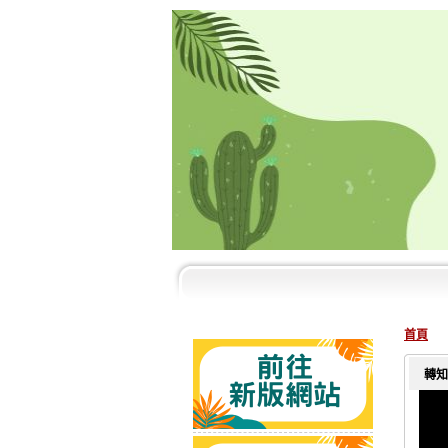
首頁
轉知