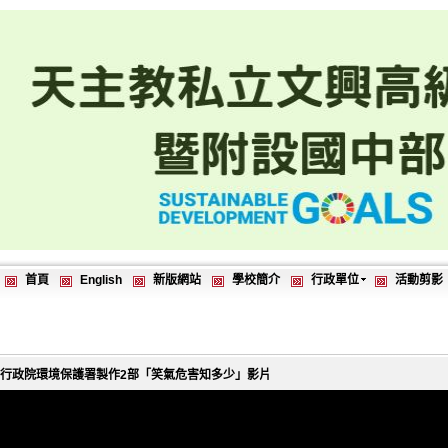
首頁
English
新版網站
學校簡介
行政單位
活動剪影
行政院環境保護署製作2部「笑氣危害知多少」影片