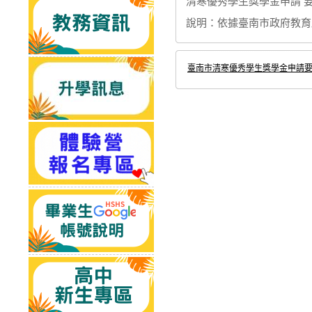
清寒優秀學生獎學金申請 
說明：依據臺南市政府教育局11
臺南市清寒優秀學生獎學金申請要點