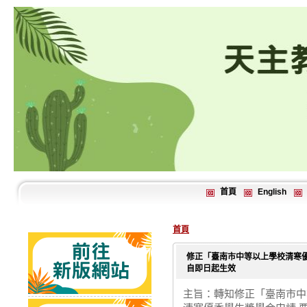
首頁
English
首頁
修正「臺南市中等以上學校清寒
自即日起生效
主旨：轉知修正「臺南市中