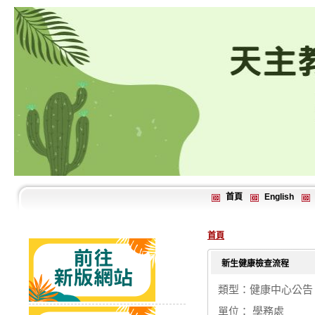
首頁
English
首頁
新生健康檢查流程
類型：健康中心公告
單位： 學務處