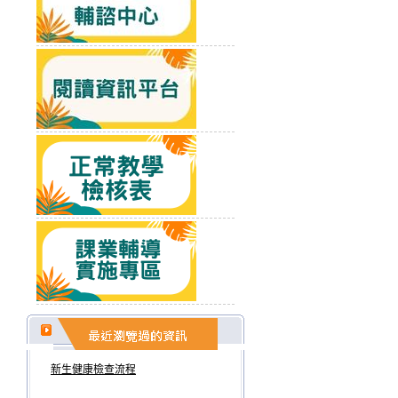
新生健康檢查流程