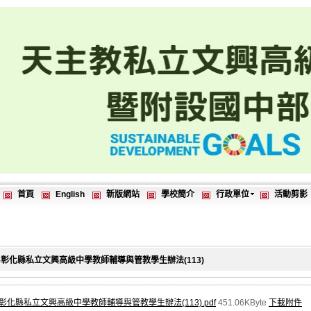
首頁
English
新版網站
學校簡介
行政單位
活動剪影
0-彰化縣私立文興高級中學教師輔導與管教學生辦法(113)
3-彰化縣私立文興高級中學教師輔導與管教學生辦法(113).pdf
451.06KByte
下載附件