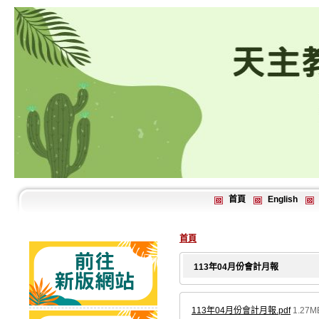
首頁
English
首頁
113年04月份會計月報
113年04月份會計月報.pdf
1.27M