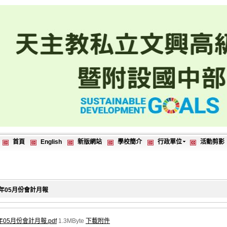
首頁
English
新版網站
學校簡介
行政單位
活動剪影
3年05月份會計月報
年05月份會計月報.pdf
1.3MByte
下載附件