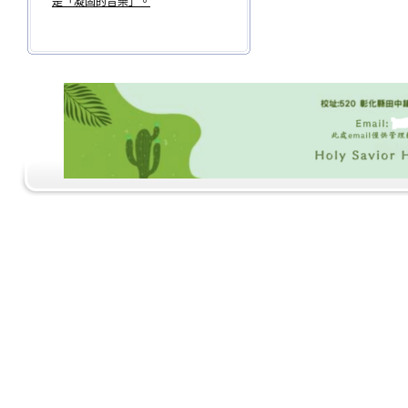
是「凝固的音樂」。