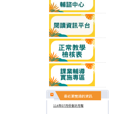
114年07月份會計月報