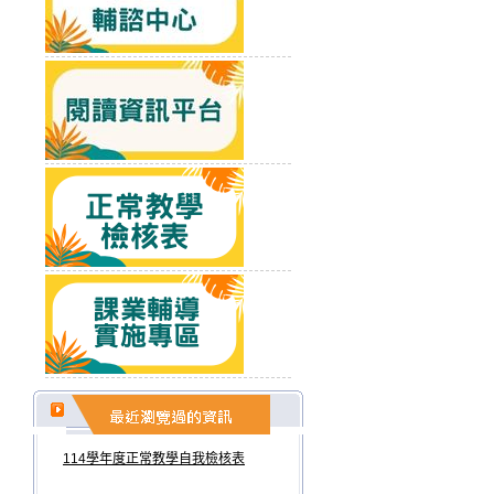
114學年度正常教學自我檢核表