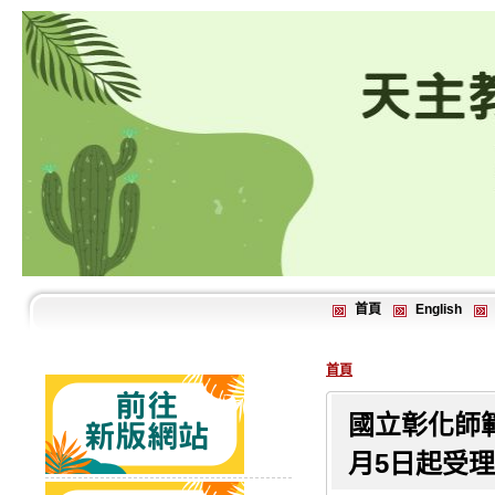
首頁
English
首頁
國立彰化師範
月5日起受