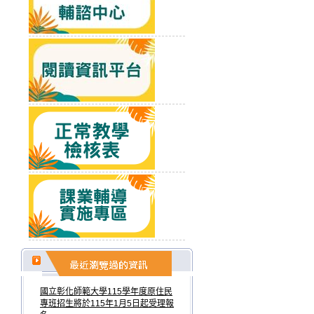
國立彰化師範大學115學年度原住民
專班招生將於115年1月5日起受理報