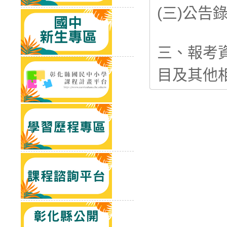
(三)公告
三、報考
目及其他