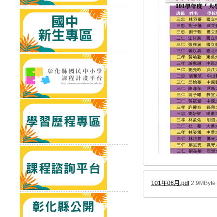
101年06月.pdf
2.9MByte