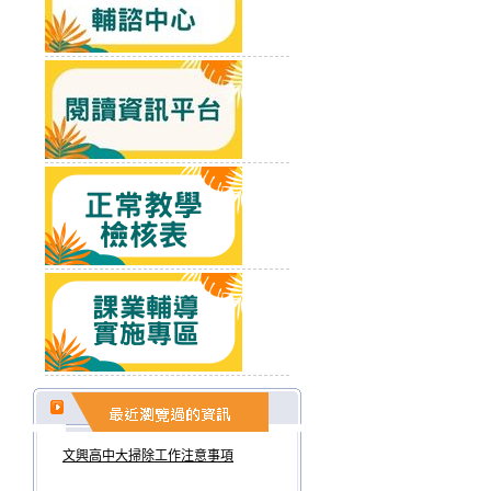
文興高中大掃除工作注意事項