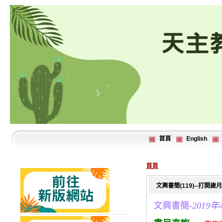
首頁
English
首頁
文興書簡(119)--打開
文興書簡-
2019年4