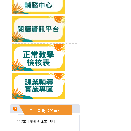
112學年度社團成果-PPT