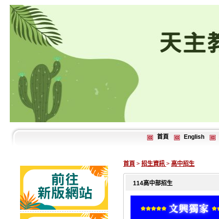
首頁
English
首頁
>
招生資訊
>
高中招生
114高中部招生