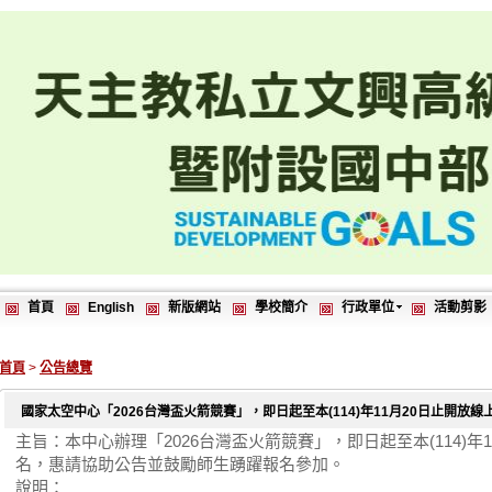
首頁
English
新版網站
學校簡介
行政單位
活動剪影
首頁
>
公告總覽
國家太空中心「2026台灣盃火箭競賽」，即日起至本(114)年11月20日止開放線
主旨：本中心辦理「2026台灣盃火箭競賽」，即日起至本(114)年
名，惠請協助公告並鼓勵師生踴躍報名參加。
說明：