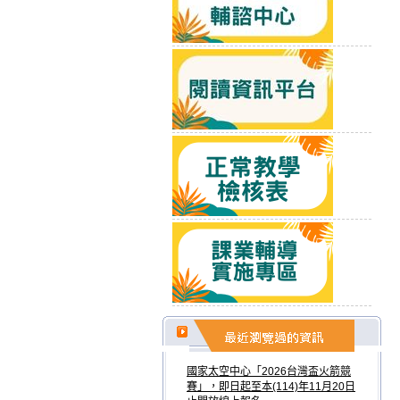
國家太空中心「2026台灣盃火箭競
賽」，即日起至本(114)年11月20日