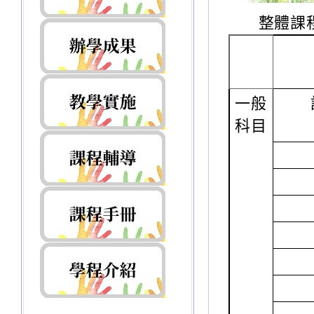
整體課
一般
科目