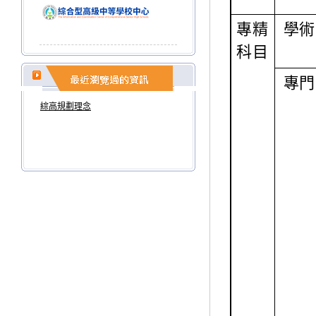
專精
學術
科目
專門
綜高規劃理念