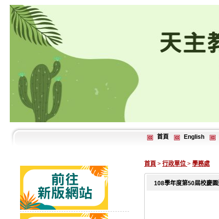
首頁
English
首頁
>
行政單位
>
學務處
108學年度第50屆校慶