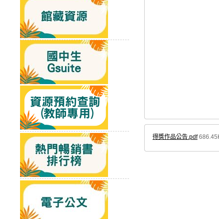
得獎作品公告.pdf
686.45