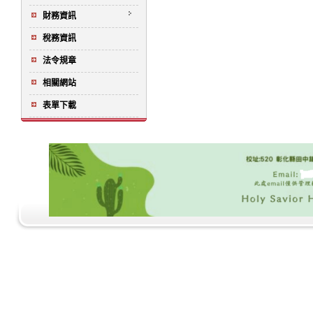
財務資訊
稅務資訊
法令規章
相關網站
表單下載