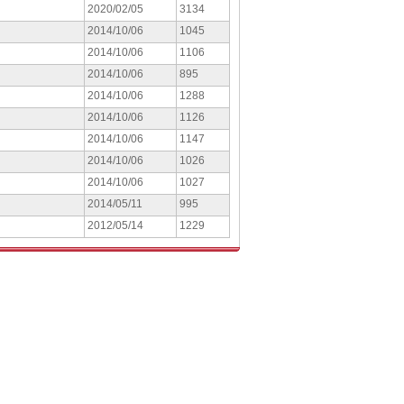
2020/02/05
3134
2014/10/06
1045
2014/10/06
1106
2014/10/06
895
2014/10/06
1288
2014/10/06
1126
2014/10/06
1147
2014/10/06
1026
2014/10/06
1027
2014/05/11
995
2012/05/14
1229