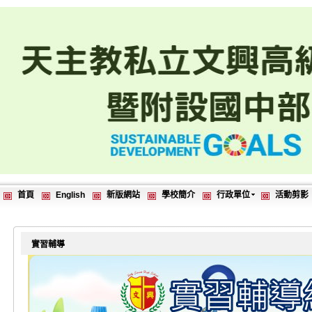
首頁
English
新版網站
學校簡介
行政單位
活動剪影
實習輔導