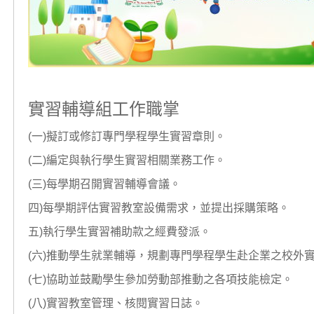
實習輔導組工作職掌
(一)擬訂或修訂專門學程學生實習章則。
(二)編定與執行學生實習相關業務工作。
(三)每學期召開實習輔導會議。
四)每學期評估實習教室設備需求，並提出採購策略。
五)執行學生實習補助款之經費發派。
(六)推動學生就業輔導，規劃專門學程學生赴企業之校外
(七)協助並鼓勵學生參加勞動部推動之各項技能檢定。
(八)實習教室管理、核閱實習日誌。