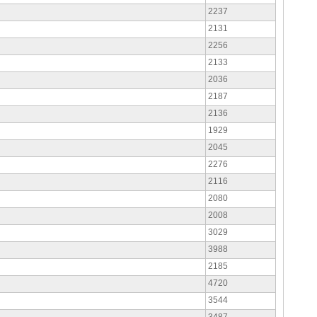
2237
2131
2256
2133
2036
2187
2136
1929
2045
2276
2116
2080
2008
3029
3988
2185
4720
3544