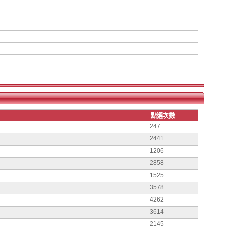
點選次數
247
2441
1206
2858
1525
3578
4262
3614
2145