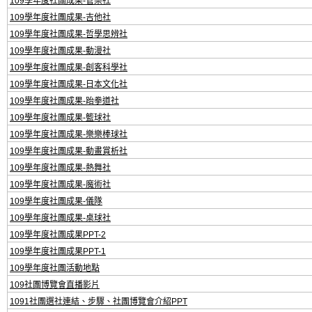
109學年度社團成果-管樂社
109學年度社團成果-吉他社
109學年度社團成果-哲學思辨社
109學年度社團成果-動漫社
109學年度社團成果-創客科學社
109學年度社團成果-日本文化社
109學年度社團成果-跆拳道社
109學年度社團成果-籃球社
109學年度社團成果-樂樂棒球社
109學年度社團成果-動畫賞析社
109學年度社團成果-熱舞社
109學年度社團成果-魔術社
109學年度社團成果-儀隊
109學年度社團成果-桌球社
109學年度社團成果PPT-2
109學年度社團成果PPT-1
109學年度社團活動地點
109社團博覽會直播影片
1091社團選社連結、步驟、社團博覽會介紹PPT