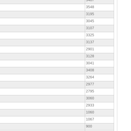
3487
3548
3195
3045
3107
3325
3137
2901
3128
3041
3408
3264
2977
2795
3060
2933
1060
1067
900