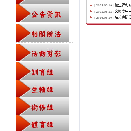
衛生福利部
[ 2023/09/19 ]
文興高中-
[ 2021/03/12 ]
狂犬病防
[ 2016/05/10 ]