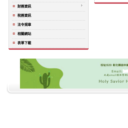
財務資訊
稅務資訊
法令規章
相關網站
表單下載