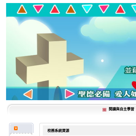
閱讀與自主學習
校務系統資源