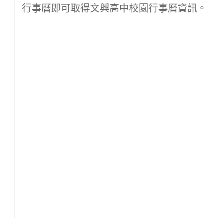
行事曆即可取得文興高中校園行事曆資訊。