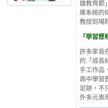
雄教育節
庫系統的
教授到場
「學習歷
許多家長
的「成長
手工作品
高中學習
足跡，不
外多元表