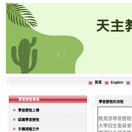
首頁
English
學習歷程專區
學習歷程的流程
學習歷程上傳
教育部學習歷程
認識學習歷程
大學招生委員會
手機掃瞄文件