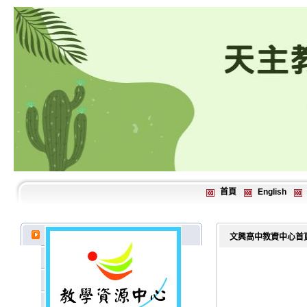
首頁
English
文興高中教資中心首