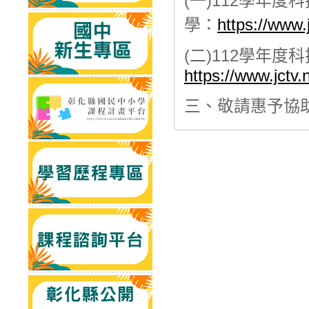
(一)112學年
學：
https://www.
(二)112學年
https://www.jctv.
三、敬請惠予協