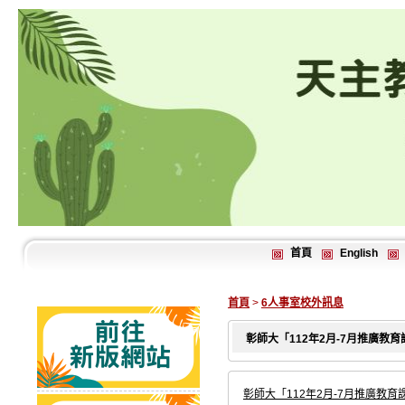
首頁
English
首頁
>
6人事室校外訊息
彰師大「112年2月-7月推廣教
彰師大「112年2月-7月推廣教育課