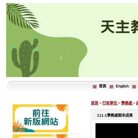
首頁
English
首頁
>
行政單位
>
學務處
>
111-1學務處期末成果