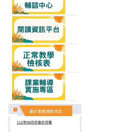
112年08月份會計月報