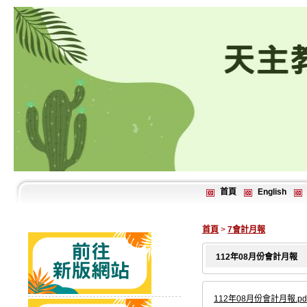
首頁
English
首頁
>
7會計月報
112年08月份會計月報
112年08月份會計月報.pd