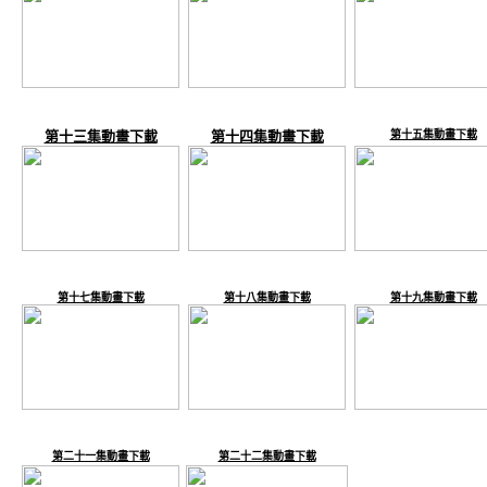
第十三集動畫下載
第十四集動畫下載
第十五集動畫下載
第十七集動畫下載
第十八集動畫下載
第十九集動畫下載
第二十一集動畫下載
第二十二集動畫下載