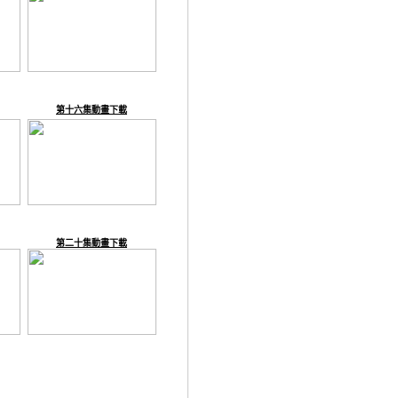
第十六集動畫下載
第二十集動畫下載