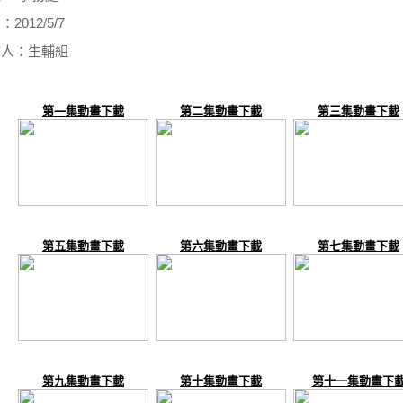
2012/5/7
佈人：生輔組
第一集動畫下載
第二集動畫下載
第三集動畫下載
第五集動畫下載
第六集動畫下載
第七集動畫下載
第九集動畫下載
第十集動畫下載
第十一集動畫下