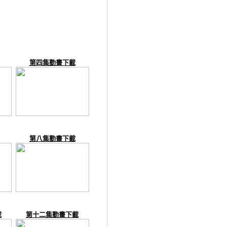
第四集動畫下載
第八集動畫下載
載
第十二集動畫下載