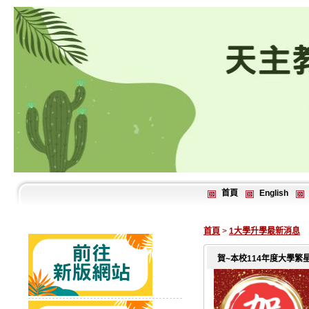
首頁
English
首頁
>
1大學升學最新消息
賀~本校114年度大學