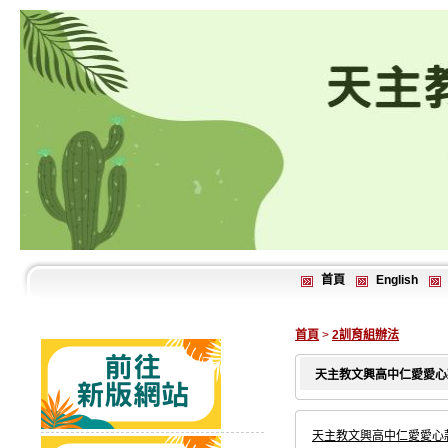
首頁
English
首頁
>
2訓育組辦法
天主教文興高中仁愛愛心
天主教文興高中仁愛愛心款