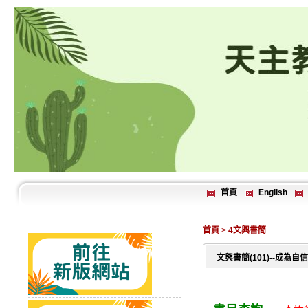
首頁
English
首頁
>
4文興書簡
文興書簡(101)--成為