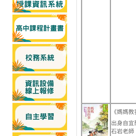
《媽媽教
出身自宜
石岩老師