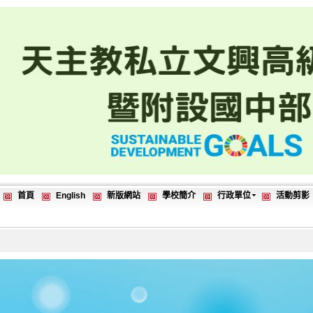
首頁
English
新版網站
學校簡介
行政單位
活動剪影