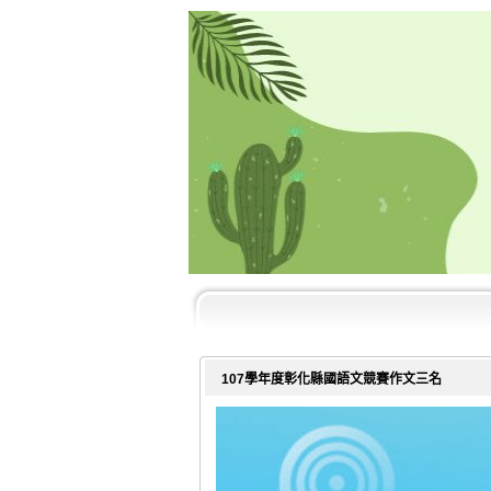
107學年度彰化縣國語文競賽作文三名