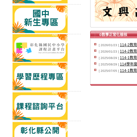
0教學正常化檢核
114-2
[ 2026/01/23 ]
114-2
[ 2026/01/23 ]
114-1
[ 2025/08/29 ]
114學年
[ 2025/08/29 ]
114-1
[ 2025/07/05 ]