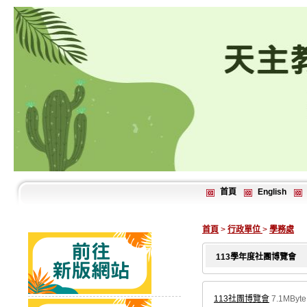
首頁
English
首頁
>
行政單位
>
學務處
113學年度社團博覽會
113社團博覽會
7.1MByte