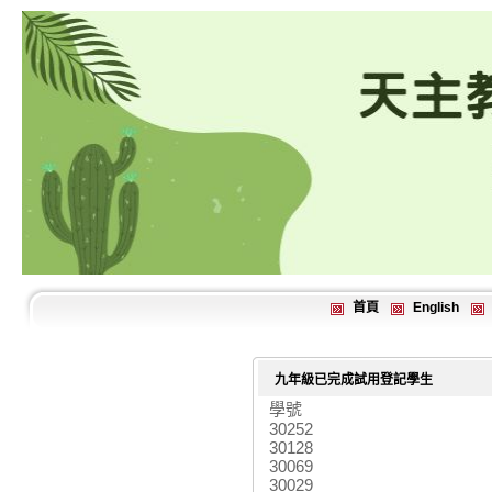
首頁
English
九年級已完成試用登記學生
學號
30252
30128
30069
30029