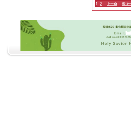
1
2
下一頁
最後