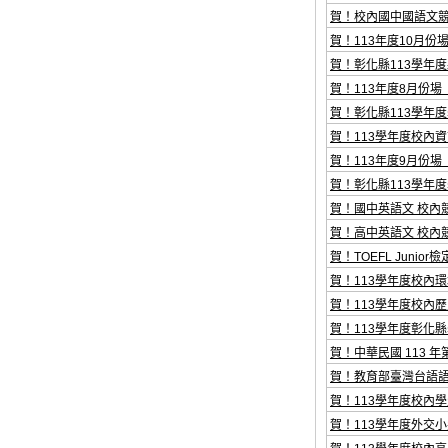
賀！校內國中國語文競
賀！113年度10月份場「
賀！彰化縣113學年
賀！113年度8月份場「C
賀！彰化縣113學年度
賀！113學年度校內
賀！113年度9月份場「C
賀！彰化縣113學年
賀！國中英語文 校內
賀！高中英語文 校內
賀！TOEFL Junior
賀！113學年度校內
賀！113學年度校內
賀！113學年度彰化
賀！中華民國 113 
賀！教育部臺灣台語語
賀！113學年度校內
賀！113學年度外交