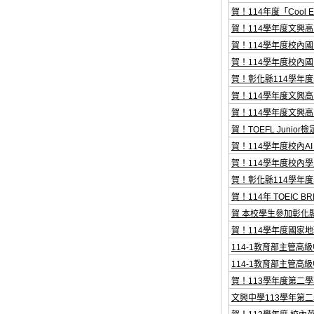
賀！114年度「Cool E
賀！114學年度文興
賀！114學年度校內國
賀！114學年度校內
賀！彰化縣114學年
賀！114學年度文興
賀！114學年度文興
賀！TOEFL Junior
賀！114學年度校內A
賀！114學年度校內
賀！彰化縣114學年
賀！114年 TOEIC B
賀 本校學生參加彰化
賀！114學年度國家
114-1教育部主管高
114-1教育部主管
賀！113學年度第二
文興中學113學年第