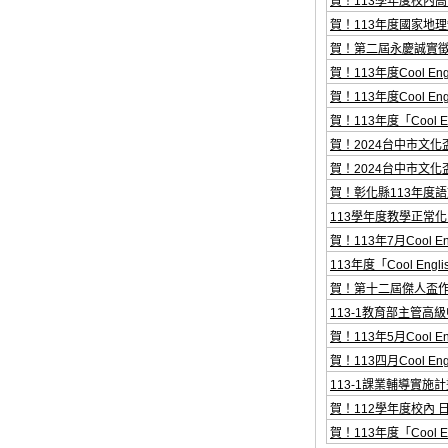
賀！113學年度校內
賀！113年度國家地
賀！第二屆永慶誠實
賀！113年度Cool En
賀！113年度Cool En
賀！113年度「Cool 
賀！2024台中市文
賀！2024台中市文
賀！彰化縣113年度
113學年度教學正常
賀！113年7月Cool
113年度「Cool En
賀！第十二屆傑人盃
113-1教育部主管
賀！113年5月Cool
賀！113四月Cool 
113-1課業輔導實施
賀！112學年度校內 
賀！113年度「Cool 