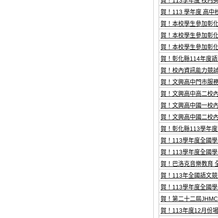
賀！113學年度 校內
賀！113 學年度 高
賀！本校學生參加彰化
賀！本校學生參加彰化縣
賀！本校學生參加彰化
賀！彰化縣114年度
賀！校內資訊能力競試
賀！文興高中門市服
賀！文興高中高二校
賀！文興高中國一校
賀！文興高中國二校
賀！彰化縣113學年
賀！113學年度全國學
賀！113學年度全國學
賀！巴洛克音樂教育 
賀！113年全國語文
賀！113學年度全國
賀！第二十二屆JHM
賀！113年度12月份場「