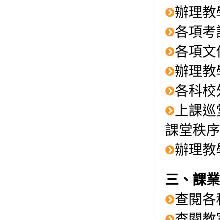
辦理教
各項考
各項文
辦理教
各科校
上課巡
課堂秩序
辦理教
三、課業
查閱各
查閱教