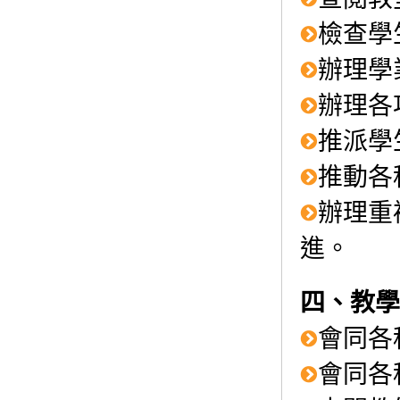
檢查學
辦理學
辦理各
推派學
推動各
辦理重
進。
四、教學
會同各
會同各