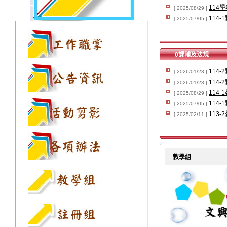
114
[ 2025/08/29 ]
114
[ 2025/07/05 ]
0課輔及法規
114
[ 2026/01/23 ]
114
[ 2026/01/23 ]
114
[ 2025/08/29 ]
114
[ 2025/07/05 ]
113
[ 2025/02/11 ]
教學組