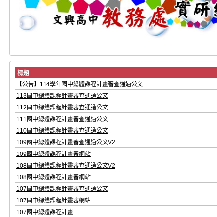
標題
【公告】114學年國中總體課程計畫審查通過公文
113國中總體課程計畫審查通過公文
112國中總體課程計畫審查通過公文
111國中總體課程計畫審查通過公文
110國中總體課程計畫審查通過公文
109國中總體課程計畫審查通過公文V2
109國中總體課程計畫審網站
108國中總體課程計畫審查通過公文V2
108國中總體課程計畫審網站
107國中總體課程計畫審查通過公文
107國中總體課程計畫審網站
107國中總體課程計畫