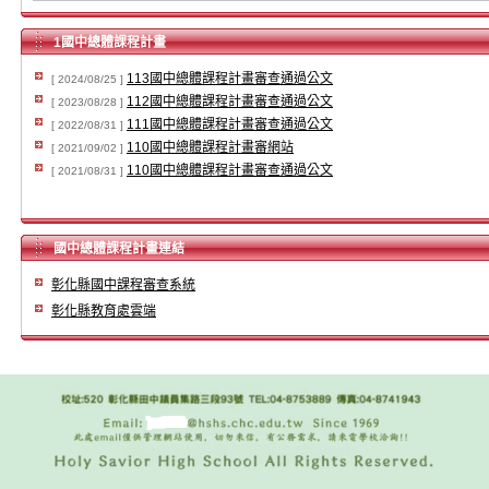
1國中總體課程計畫
113國中總體課程計畫審查通過公文
[ 2024/08/25 ]
112國中總體課程計畫審查通過公文
[ 2023/08/28 ]
111國中總體課程計畫審查通過公文
[ 2022/08/31 ]
110國中總體課程計畫審網站
[ 2021/09/02 ]
110國中總體課程計畫審查通過公文
[ 2021/08/31 ]
國中總體課程計畫連結
彰化縣國中課程審查系統
彰化縣教育處雲端