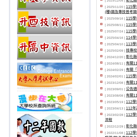
彰化縣
[ 2025/12/04 ]
115
[ 2025/11/20 ]
(種)類及專技普考
115
[ 2025/09/16 ]
115
[ 2025/08/11 ]
115
[ 2025/07/24 ]
114
[ 2025/04/16 ]
113
[ 2025/04/10 ]
技專校
[ 2025/02/09 ]
彰化縣
[ 2024/12/20 ]
有關1
[ 2024/08/11 ]
有關「
[ 2024/02/29 ]
115
[ 2024/02/01 ]
有關1
[ 2023/12/08 ]
公告適
[ 2023/09/01 ]
有關1
[ 2023/08/08 ]
112
[ 2023/05/19 ]
112
[ 2023/04/13 ]
112
[ 2023/02/28 ]
流程
彰化縣
[ 2022/12/29 ]
112
[ 2022/11/08 ]