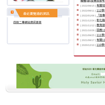
職種(類)及專技普考
有關培
[ 2022/08/15 ]
112
[ 2022/08/11 ]
「技專
[ 2022/01/06 ]
彰化縣
[ 2021/12/24 ]
四技二專網站資訊首頁
教育部
[ 2021/11/12 ]
因應1
[ 2021/10/26 ]
111
[ 2021/09/25 ]
有關1
[ 2021/08/17 ]
110
[ 2020/12/10 ]