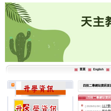
首頁
English
四技二專網站資訊首
1四技二專網站資訊
117
[ 2026/01/30 ]