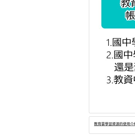
教育雲學習資源的使用介紹.