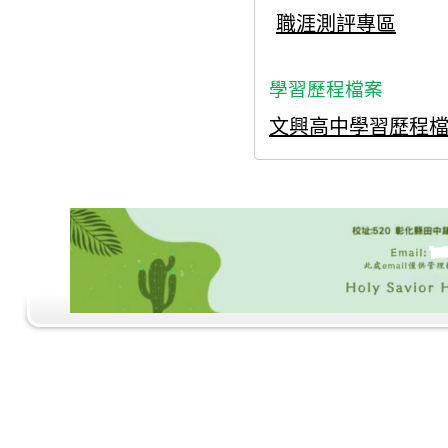
職涯測評專區
學習歷程檔案
文興高中學習歷程