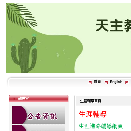
首頁
English
輔導室
生涯輔導首頁
生涯輔導
生涯進路輔導網頁