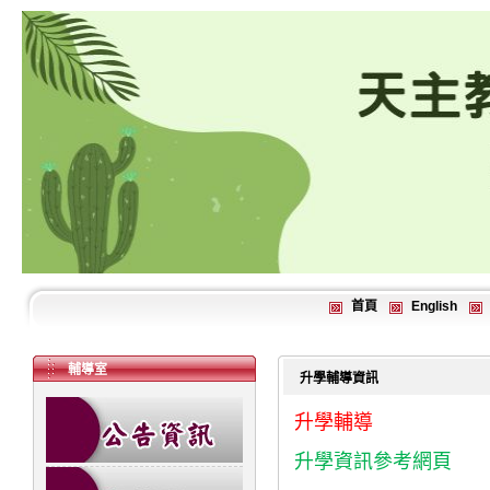
首頁
English
輔導室
升學輔導資訊
升學輔導
升學資訊參考網頁